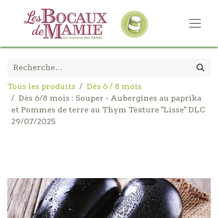
Tous les produits
Dès 6 / 8 mois
Dès 6/8 mois : Souper - Aubergines au paprika
et Pommes de terre au Thym Texture "Lisse" DLC
29/07/2025