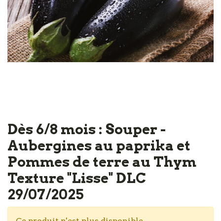
Dès 6/8 mois : Souper -
Aubergines au paprika et
Pommes de terre au Thym
Texture "Lisse" DLC
29/07/2025
Ce produit n'est plus disponible.