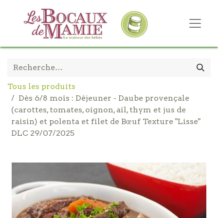
Tous les produits
Dès 6/8 mois : Déjeuner - Daube provençale
(carottes, tomates, oignon, ail, thym et jus de
raisin) et polenta et filet de Bœuf Texture "Lisse"
DLC 29/07/2025