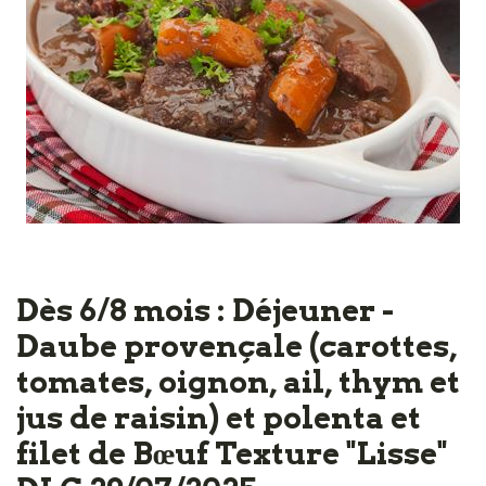
Dès 6/8 mois : Déjeuner -
Daube provençale (carottes,
tomates, oignon, ail, thym et
jus de raisin) et polenta et
filet de Bœuf Texture "Lisse"