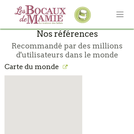
Nos références
Recommandé par des millions
d'utilisateurs dans le monde
Carte du monde