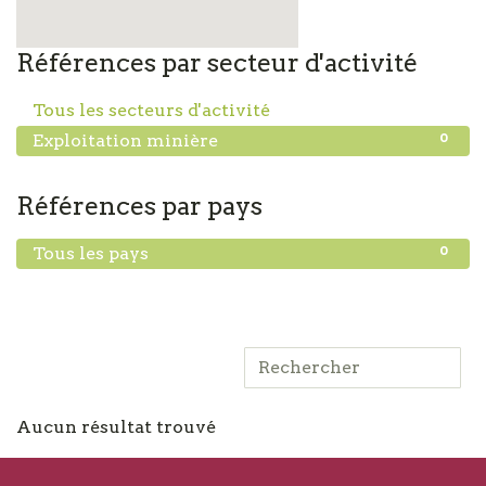
Références par secteur d'activité
0
Tous les secteurs d'activité
0
Exploitation minière
Références par pays
0
Tous les pays
Aucun résultat trouvé