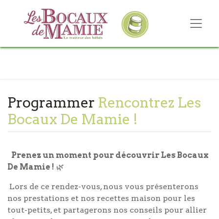
Programmer
Rencontrez Les
Bocaux De Mamie !
Prenez un moment pour découvrir Les Bocaux
De Mamie !
🌿
Lors de ce rendez-vous, nous vous présenterons
nos prestations et nos recettes maison pour les
tout-petits, et partagerons nos conseils pour allier